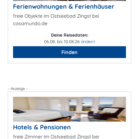
Ferienwohnungen & Ferienhäuser
freie Objekte im Ostseebad Zingst bei
casamundo.de
Deine Reisedaten:
06.08. bis 10.08.26
ändern
Finden
- Anzeige -
Hotels & Pensionen
freie Zimmer im Ostseebad Zingst bei