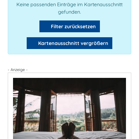
Keine passenden Einträge im Kartenausschnitt
gefunden.
Filter zurücksetzen
Kartenausschnitt vergrößern
- Anzeige -