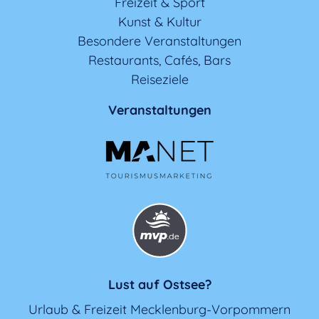
Freizeit & Sport
Kunst & Kultur
Besondere Veranstaltungen
Restaurants, Cafés, Bars
Reiseziele
Veranstaltungen
Lust auf Ostsee?
Urlaub & Freizeit Mecklenburg-Vorpommern