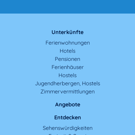
Unterkünfte
Ferienwohnungen
Hotels
Pensionen
Ferienhäuser
Hostels
Jugendherbergen, Hostels
Zimmervermittlungen
Angebote
Entdecken
Sehenswürdigkeiten