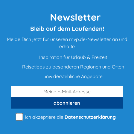
Newsletter
Bleib auf dem Laufenden!
Melde Dich jetzt für unseren mvp.de-Newsletter an und
erhalte
Inspiration für Urlaub & Freizeit
Reisetipps zu besonderen Regionen und Orten
unwiderstehliche Angebote
abonnieren
Ich akzeptiere die
Datenschutzerklärung
.