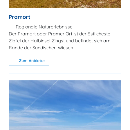
Pramort
Regionale Naturerlebnisse
Der Pramort oder Pramer Ort ist der östlicheste
Zipfel der Halbinsel Zingst und befindet sich am
Rande der Sundischen Wiesen.
Zum Anbieter