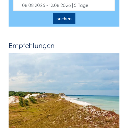
08.08.2026 - 12.08.2026 | 5 Tage
suchen
Empfehlungen