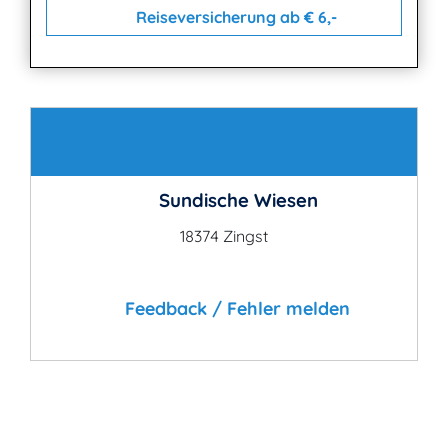
Reiseversicherung ab € 6,-
Kontakt
Sundische Wiesen
18374 Zingst
Feedback / Fehler melden