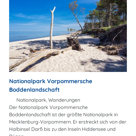
Nationalpark Vorpommersche
Boddenlandschaft
Nationalpark, Wanderungen
Der Nationalpark Vorpommersche
Boddenlandschaft ist der größte Nationalpark in
Mecklenburg-Vorpommern. Er erstreckt sich von der
Halbinsel Darß bis zu den Inseln Hiddensee und