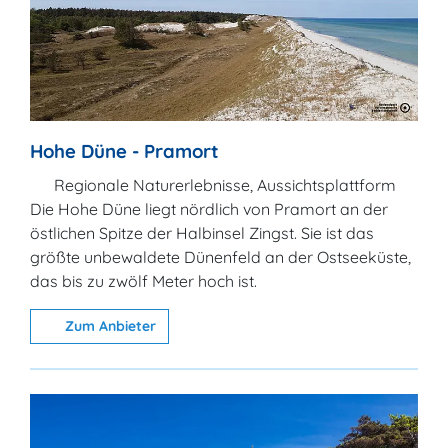
Hohe Düne - Pramort
Regionale Naturerlebnisse, Aussichtsplattform
Die Hohe Düne liegt nördlich von Pramort an der
östlichen Spitze der Halbinsel Zingst. Sie ist das
größte unbewaldete Dünenfeld an der Ostseeküste,
das bis zu zwölf Meter hoch ist.
Zum Anbieter