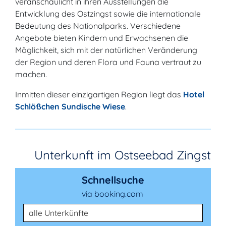
veranschaulicht in ihren Ausstellungen die
Entwicklung des Ostzingst sowie die internationale
Bedeutung des Nationalparks. Verschiedene
Angebote bieten Kindern und Erwachsenen die
Möglichkeit, sich mit der natürlichen Veränderung
der Region und deren Flora und Fauna vertraut zu
machen.
Inmitten dieser einzigartigen Region liegt das
Hotel
Schlößchen Sundische Wiese
.
Unterkunft im Ostseebad Zingst
Schnellsuche
via booking.com
Unterkunftsart