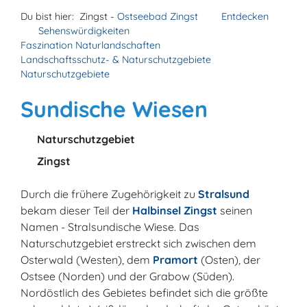
Du bist hier:
Zingst -
Ostseebad Zingst
Entdecken
Sehenswürdigkeiten
Faszination Naturlandschaften
Landschaftsschutz- & Naturschutzgebiete
Naturschutzgebiete
Sundische Wiesen
Naturschutzgebiet
Zingst
Durch die frühere Zugehörigkeit zu
Stralsund
bekam dieser Teil der
Halbinsel Zingst
seinen
Namen - Stralsundische Wiese. Das
Naturschutzgebiet erstreckt sich zwischen dem
Osterwald (Westen), dem
Pramort
(Osten), der
Ostsee (Norden) und der Grabow (Süden).
Nordöstlich des Gebietes befindet sich die größte